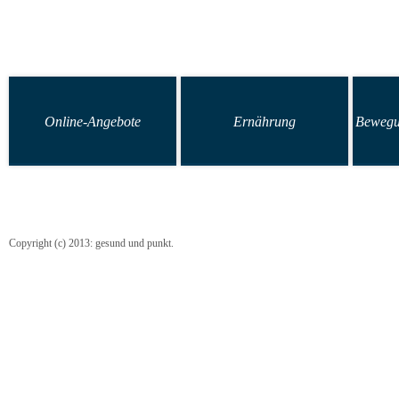
Online-Angebote
Ernährung
Bewegu
Copyright (c) 2013: gesund und punkt.