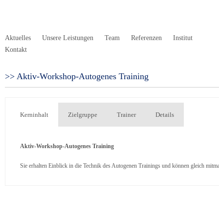
Aktuelles
Unsere Leistungen
Team
Referenzen
Institut
Kontakt
Aktiv-Workshop-Autogenes Training
Kerninhalt
Zielgruppe
Trainer
Details
Aktiv-Workshop-Autogenes Training
Sie erhalten Einblick in die Technik des Autogenen Trainings und können gleich mitm