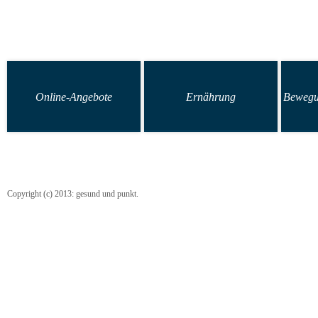
Online-Angebote
Ernährung
Bewegu
Copyright (c) 2013: gesund und punkt.