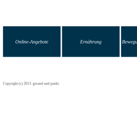
Online-Angebote
Ernährung
Bewegu
Copyright (c) 2013: gesund und punkt.