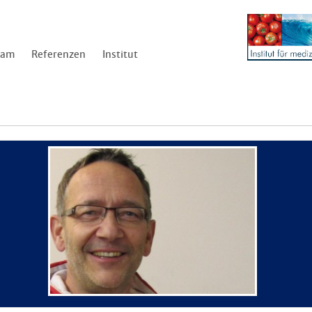
eam
Referenzen
Institut