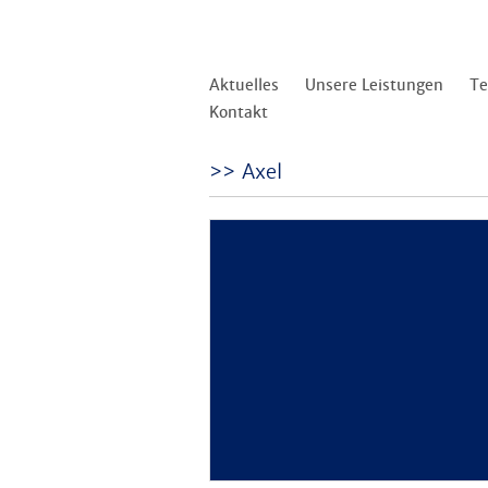
Aktuelles
Unsere Leistungen
T
Kontakt
Axel