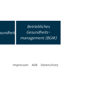
Betriebliches
Gesundheits-
sundheit
management (BGM)
Impressum
AGB
Datenschutz