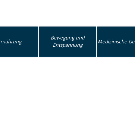
Bewegung und
Ernährung
Medizinische Ge
Entspannung