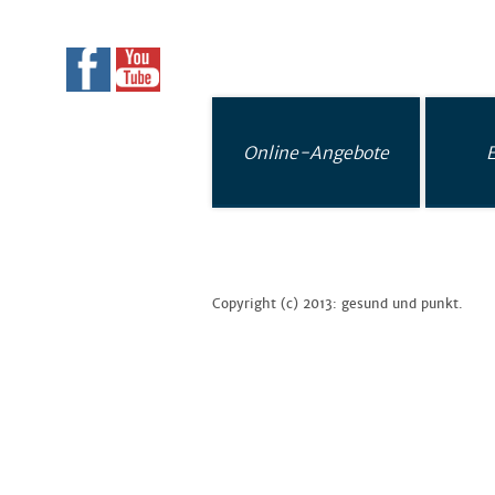
Online-Angebote
Copyright (c) 2013: gesund und punkt.