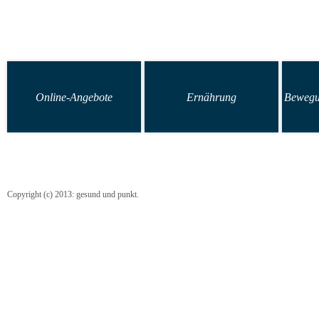
Online-Angebote
Ernährung
Bewegu
Copyright (c) 2013: gesund und punkt.