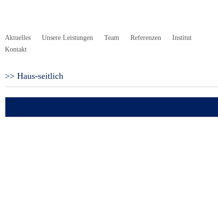
Aktuelles
Unsere Leistungen
Team
Referenzen
Institut
Kontakt
Haus-seitlich