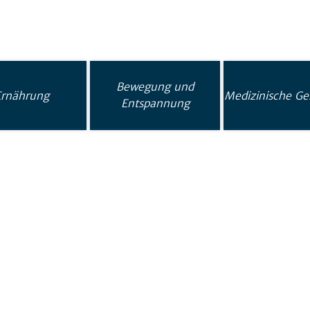
Bewegung und
Ernährung
Medizinische Ge
Entspannung