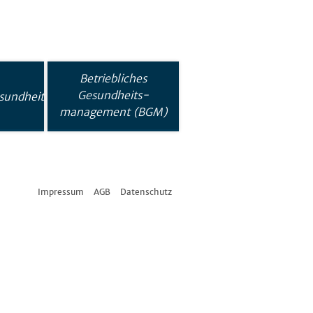
Betriebliches
Gesundheits-
sundheit
management (BGM)
Impressum
AGB
Datenschutz