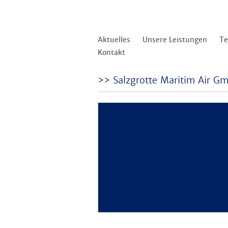
Aktuelles
Unsere Leistungen
T
Kontakt
Salzgrotte Maritim Air G