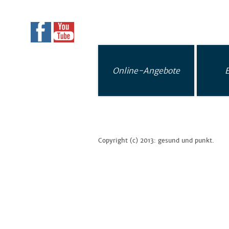
Online-Angebote
Copyright (c) 2013: gesund und punkt.