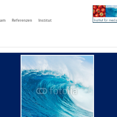
eam
Referenzen
Institut