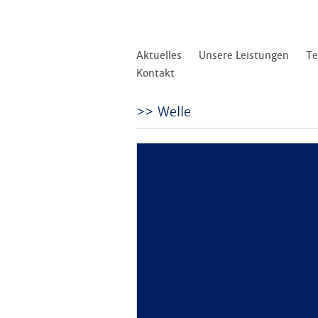
Aktuelles
Unsere Leistungen
T
Kontakt
Welle