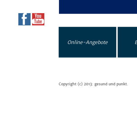
Online-Angebote
Copyright (c) 2013: gesund und punkt.