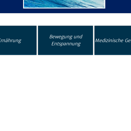
Bewegung und
Ernährung
Medizinische Ge
Entspannung