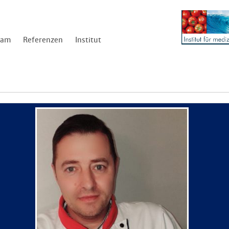
eam
Referenzen
Institut