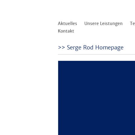
Aktuelles
Unsere Leistungen
T
Kontakt
Serge Rod Homepage