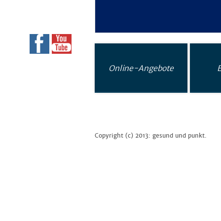
Online-Angebote
Copyright (c) 2013: gesund und punkt.