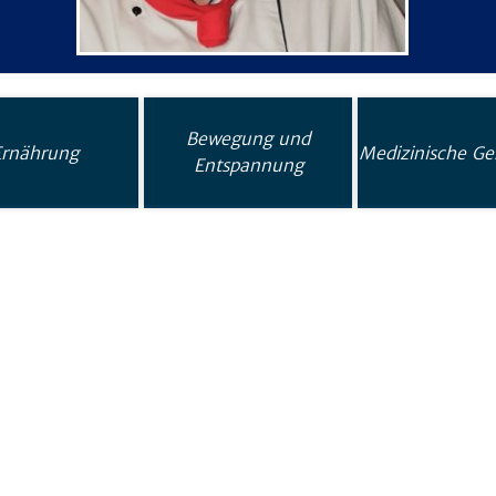
Bewegung und
Ernährung
Medizinische Ge
Entspannung